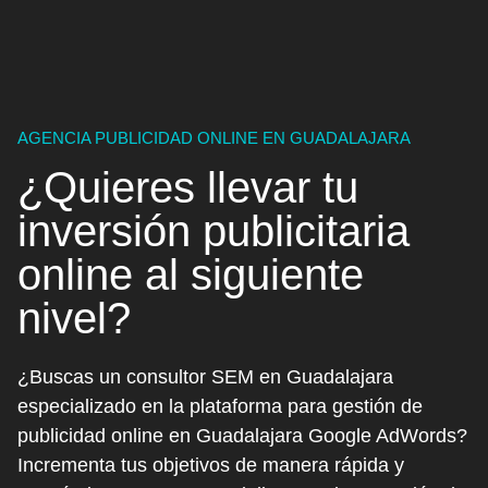
AGENCIA PUBLICIDAD ONLINE EN GUADALAJARA
¿Quieres llevar tu
inversión publicitaria
online
al siguiente
nivel?
¿Buscas un consultor SEM en Guadalajara
especializado en la plataforma para gestión de
publicidad online en Guadalajara Google AdWords?
Incrementa tus objetivos de manera rápida y