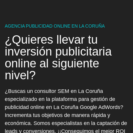
AGENCIA PUBLICIDAD ONLINE EN LA CORUÑA
¿Quieres llevar tu
inversión publicitaria
online
al siguiente
nivel?
¿Buscas un consultor SEM en La Coruña
especializado en la plataforma para gestión de
publicidad online en La Coruña Google AdWords?
Incrementa tus objetivos de manera rápida y
económica. Somos especialistas en la captación de
leads y conversiones. ¡¡Conseguimos el mejor ROI