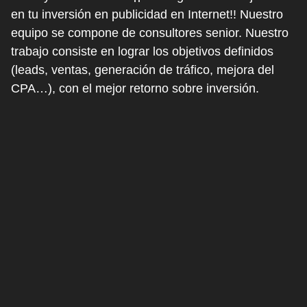
en tu inversión en publicidad en Internet!! Nuestro
equipo se compone de consultores senior. Nuestro
trabajo consiste en lograr los objetivos definidos
(leads, ventas, generación de tráfico, mejora del
CPA…), con el mejor retorno sobre inversión.