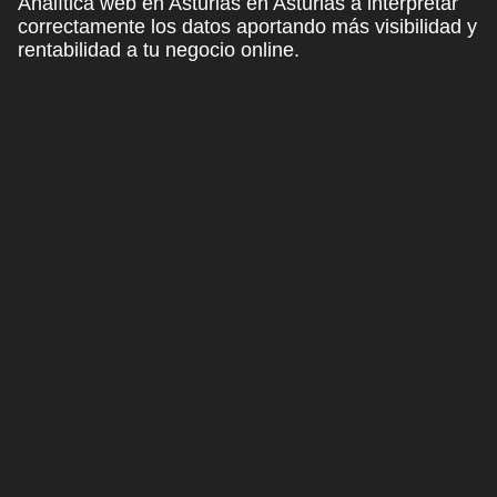
Analítica web en Asturias en Asturias a interpretar
correctamente los datos aportando más visibilidad y
rentabilidad a tu negocio online.