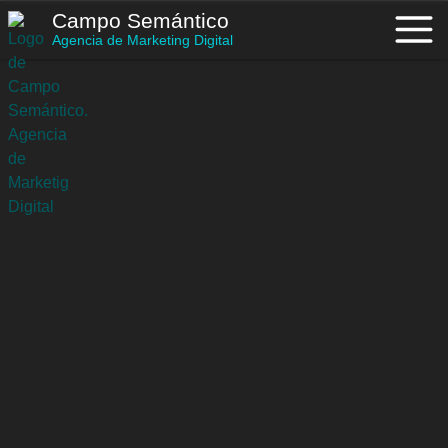
Saltar
Campo Semántico
al
Agencia de Marketing Digital
contenido