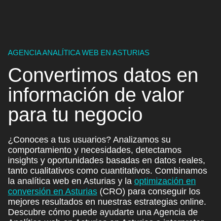
AGENCIA ANALÍTICA WEB EN ASTURIAS
Convertimos datos en
información de valor
para
tu negocio
¿Conoces a tus usuarios? Analizamos su
comportamiento y necesidades, detectamos
insights y oportunidades basadas en datos reales,
tanto cualitativos como cuantitativos. Combinamos
la analítica web en Asturias y la
optimización en
conversión en Asturias
(CRO)
para conseguir los
mejores resultados en nuestras estrategias online.
Descubre cómo puede ayudarte una Agencia de