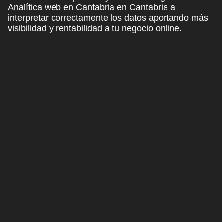
Analítica web en Cantabria en Cantabria a
interpretar correctamente los datos aportando más
visibilidad y rentabilidad a tu negocio online.