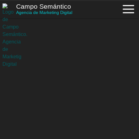
Saltar
Campo Semántico
al
Agencia de Marketing Digital
contenido