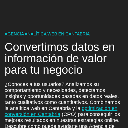
AGENCIA ANALÍTICA WEB EN CANTABRIA
Convertimos datos en
información de valor
para
tu negocio
¿Conoces a tus usuarios? Analizamos su
comportamiento y necesidades, detectamos
insights y oportunidades basadas en datos reales,
tanto cualitativos como cuantitativos. Combinamos
la analítica web en Cantabria y la
optimización en
conversión en Cantabria
(CRO)
para conseguir los
mejores resultados en nuestras estrategias online.
Descubre cómo puede ayudarte una Agencia de