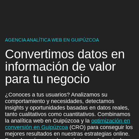
AGENCIA ANALÍTICA WEB EN GUIPÚZCOA
Convertimos datos en
información de valor
para
tu negocio
¿Conoces a tus usuarios? Analizamos su
comportamiento y necesidades, detectamos
insights y oportunidades basadas en datos reales,
tanto cualitativos como cuantitativos. Combinamos
la analítica web en Guipúzcoa y la
optimización en
conversión en Guipúzcoa
(CRO)
para conseguir los
mejores resultados en nuestras estrategias online.