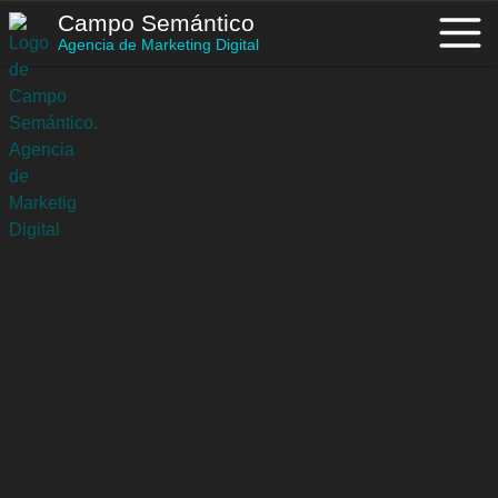
Saltar
Campo Semántico
al
Agencia de Marketing Digital
contenido