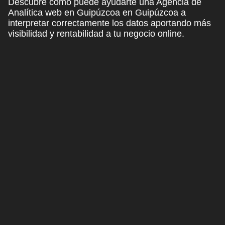
Descubre cómo puede ayudarte una Agencia de
Analítica web en Guipúzcoa en Guipúzcoa a
interpretar correctamente los datos aportando más
visibilidad y rentabilidad a tu negocio online.