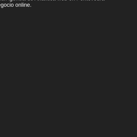
gocio online.