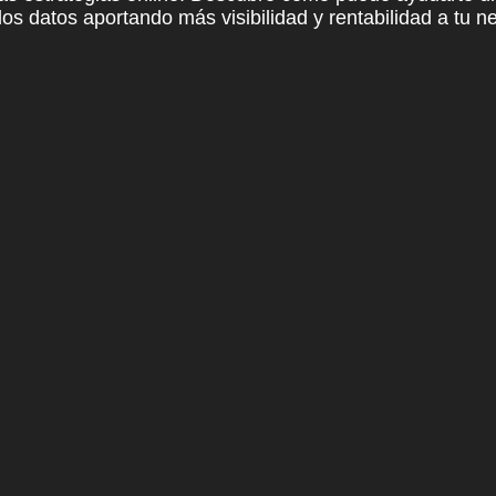
os datos aportando más visibilidad y rentabilidad a tu ne