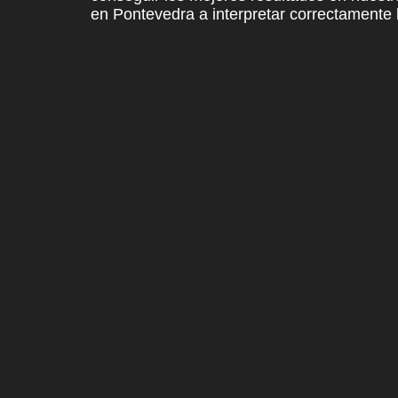
en Pontevedra a interpretar correctamente l