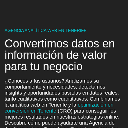
AGENCIA ANALÍTICA WEB EN TENERIFE
Convertimos datos en
información de valor
para
tu negocio
¿Conoces a tus usuarios? Analizamos su
comportamiento y necesidades, detectamos
insights y oportunidades basadas en datos reales,
tanto cualitativos como cuantitativos. Combinamos
la analítica web en Tenerife y la
optimización en
conversión en Tenerife
(CRO)
para conseguir los
mejores resultados en nuestras estrategias online.
Descubre cómo puede ayudarte una Agencia de