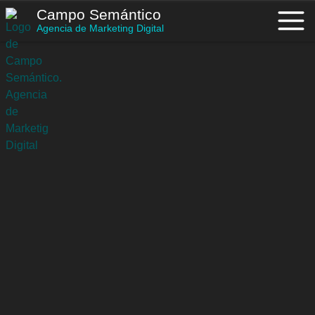
Saltar
Campo Semántico
al
Agencia de Marketing Digital
contenido