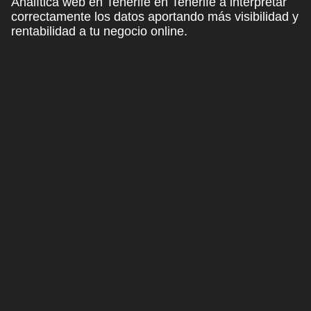
Analítica web en Tenerife en Tenerife a interpretar
correctamente los datos aportando más visibilidad y
rentabilidad a tu negocio online.