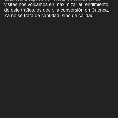
visitas nos
volcamos
en maximizar el rendimiento
de este tráfico
, es decir, la conversión en Cuenca.
Ya no se trata de cantidad, sino de calidad.