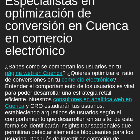
Especialistas en
optimización de
conversión en Cuenca
en
comercio
electrónico
¿Sabes como se comportan los usuarios en tu
página web en Cuenca
? ¿Quieres optimizar el ratio
de conversiones en tu
comercio electrónico
?
Entender el comportamiento de los usuarios es vital
para poder desarrollar una estrategia retail
eficiente. Nuestros
consultores en analítica web en
Cuenca
y CRO estudiarán tus usuarios,
estableciendo arquetipos de usuarios según el
comportamiento que desarrollen en su site, de esta
forma se identificarán insights transaccionales que
permitirán detectar elementos bloqueantes para los
usuarios. Después de invertir en captación de