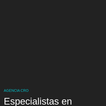
AGENCIA CRO
Especialistas en