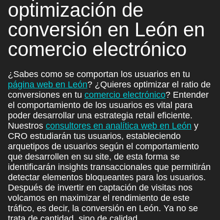
optimización de
conversión en León
en
comercio electrónico
¿Sabes como se comportan los usuarios en tu
página web en León
? ¿Quieres optimizar el ratio de
conversiones en tu
comercio electrónico
? Entender
el comportamiento de los usuarios es vital para
poder desarrollar una estrategia retail eficiente.
Nuestros
consultores en analítica web en León
y
CRO estudiarán tus usuarios, estableciendo
arquetipos de usuarios según el comportamiento
que desarrollen en su site, de esta forma se
identificarán insights transaccionales que permitirán
detectar elementos bloqueantes para los usuarios.
Después de invertir en captación de visitas nos
volcamos
en maximizar el rendimiento de este
tráfico
, es decir, la conversión en León. Ya no se
trata de cantidad, sino de calidad.