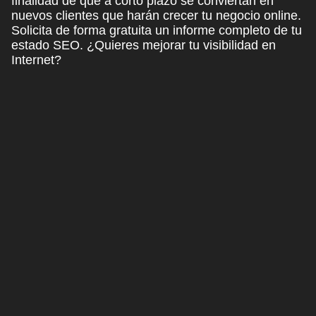
finalidad de que a corto plazo se conviertan en
nuevos clientes que harán crecer tu negocio online.
Solicita de forma gratuita un informe completo de tu
estado SEO.
¿Quieres mejorar tu visibilidad en
Internet?