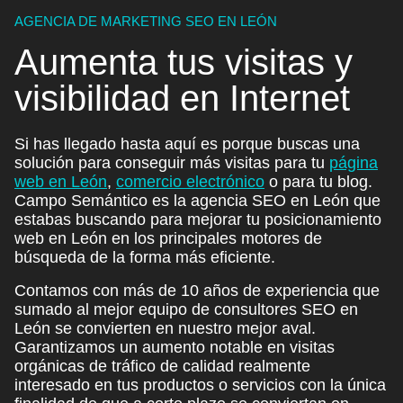
AGENCIA DE MARKETING SEO EN LEÓN
Aumenta tus
visitas
y
visibilidad
en Internet
Si has llegado hasta aquí es porque buscas una
solución para conseguir más visitas para tu
página
web en León
,
comercio electrónico
o para tu blog.
Campo Semántico es la agencia SEO en León que
estabas buscando para mejorar tu posicionamiento
web en León en los principales motores de
búsqueda de la forma más eficiente.
Contamos con más de 10 años de experiencia que
sumado al mejor equipo de consultores SEO en
León se convierten en nuestro mejor aval.
Garantizamos un aumento notable en visitas
orgánicas de tráfico de calidad realmente
interesado en tus productos o servicios con la única