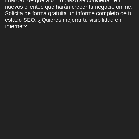
finalidad de que a corto plazo se conviertan en
nuevos clientes que harán crecer tu negocio online.
Solicita de forma gratuita un informe completo de tu
estado SEO.
¿Quieres mejorar tu visibilidad en
Internet?