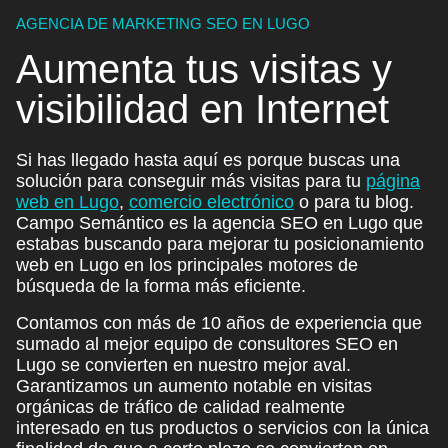
AGENCIA DE MARKETING SEO EN LUGO
Aumenta tus
visitas
y
visibilidad
en Internet
Si has llegado hasta aquí es porque buscas una
solución para conseguir más visitas para tu
página
web en Lugo
,
comercio electrónico
o para tu blog.
Campo Semántico es la agencia SEO en Lugo que
estabas buscando para mejorar tu posicionamiento
web en Lugo en los principales motores de
búsqueda de la forma más eficiente.
Contamos con más de 10 años de experiencia que
sumado al mejor equipo de consultores SEO en
Lugo se convierten en nuestro mejor aval.
Garantizamos un aumento notable en visitas
orgánicas de tráfico de calidad realmente
interesado en tus productos o servicios con la única