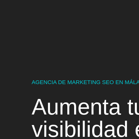
AGENCIA DE MARKETING SEO EN MÁL
Aumenta 
visibilidad
e