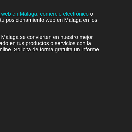
 web en Málaga
,
comercio electrónico
o
tu posicionamiento web en Málaga en los
Málaga se convierten en nuestro mejor
ado en tus productos o servicios con la
line. Solicita de forma gratuita un informe