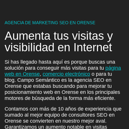
AGENCIA DE MARKETING SEO EN ORENSE
Aumenta tus
visitas
y
visibilidad
en Internet
Si has llegado hasta aquí es porque buscas una
solución para conseguir más visitas para tu
página
web en Orense
,
comercio electrónico
o para tu
blog. Campo Semántico es la agencia SEO en
Orense que estabas buscando para mejorar tu
posicionamiento web en Orense en los principales
motores de búsqueda de la forma más eficiente.
Contamos con más de 10 años de experiencia que
sumado al mejor equipo de consultores SEO en
Orense se convierten en nuestro mejor aval.
Garantizamos un aumento notable en visitas