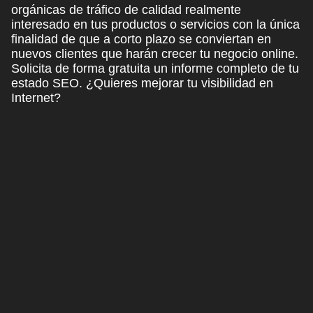
orgánicas de tráfico de calidad realmente
interesado en tus productos o servicios con la única
finalidad de que a corto plazo se conviertan en
nuevos clientes que harán crecer tu negocio online.
Solicita de forma gratuita un informe completo de tu
estado SEO.
¿Quieres mejorar tu visibilidad en
Internet?