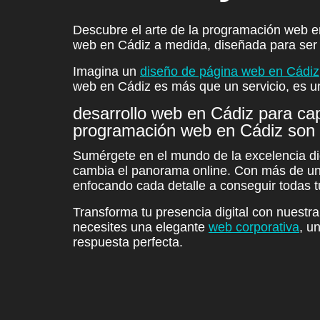
Descubre el arte de la programación web 
web en Cádiz a medida
, diseñada para ser 
Imagina un
diseño de página web en Cádiz
web en Cádiz es más que un servicio, es un
desarrollo web en Cádiz para cap
programación web en Cádiz son u
Sumérgete en el mundo de la excelencia di
cambia el panorama online. Con más de un
enfocando cada detalle a conseguir todas 
Transforma tu presencia digital con nuestr
necesites una elegante
web corporativa
, u
respuesta perfecta.