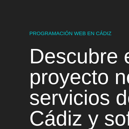
PROGRAMACIÓN WEB EN CÁDIZ
Descubre 
proyecto n
servicios 
Cádiz
y
so