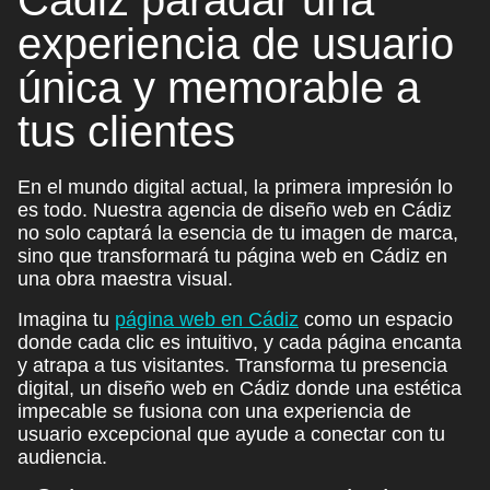
experiencia de usuario
única y
memorable
a
tus clientes
En el mundo digital actual, la primera impresión lo
es todo. Nuestra
agencia de diseño web en Cádiz
no solo captará la esencia de tu
imagen de marca
,
sino que transformará tu página web en Cádiz en
una obra maestra visual.
Imagina tu
página web en Cádiz
como un espacio
donde cada clic es intuitivo, y cada página encanta
y atrapa a tus visitantes. Transforma tu presencia
digital, un diseño web en Cádiz donde una estética
impecable se fusiona con una experiencia de
usuario excepcional que ayude a conectar con tu
audiencia.