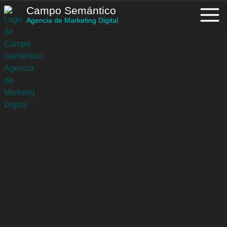
Saltar
Campo Semántico
al
Agencia de Marketing Digital
contenido