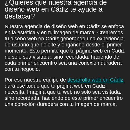
¿Quieres que nuestra agencia de
diseño web en Cádiz te ayude a
destacar?
Nuestra
agencia de diseño web en Cádiz
se enfoca
en la estética y en tu imagen de marca. Crearemos
tu diseño web en Cádiz generando una
experiencia
de usuario
que deleite y enganche desde el primer
momento. Esto permite que tu página web en Cádiz
no solo sea visitada, sino recordada, haciendo de
cada primer encuentro sea una conexión duradera
con tu negocio.
Por eso nuestro
equipo de
desarrollo web en Cádiz
dará ese toque que tu página web en Cádiz
necesita. Imagina que tu web no solo sea visitada,
sino recordada, haciendo de este primer encuentro
una conexión duradera con tu imagen de marca.