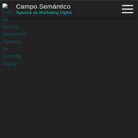
Saltar
Campo Semántico
al
Agencia de Marketing Digital
contenido