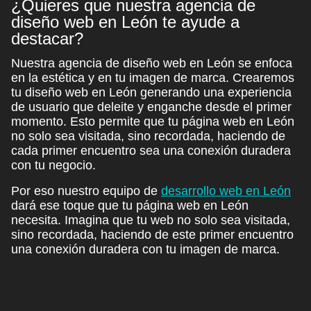
¿Quieres que nuestra agencia de
diseño web en León te ayude a
destacar?
Nuestra
agencia de diseño web en León
se enfoca
en la estética y en tu imagen de marca. Crearemos
tu diseño web en León generando una
experiencia
de usuario
que deleite y enganche desde el primer
momento. Esto permite que tu página web en León
no solo sea visitada, sino recordada, haciendo de
cada primer encuentro sea una conexión duradera
con tu negocio.
Por eso nuestro
equipo de
desarrollo web en León
dará ese toque que tu página web en León
necesita. Imagina que tu web no solo sea visitada,
sino recordada, haciendo de este primer encuentro
una conexión duradera con tu imagen de marca.