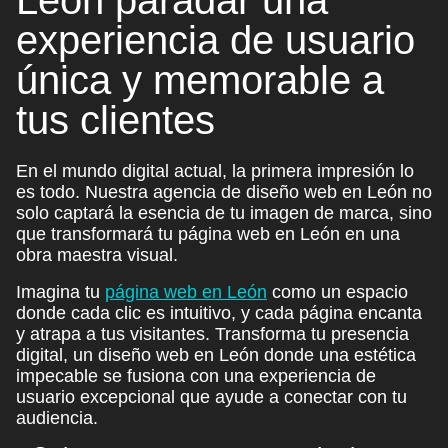
experiencia de usuario
única y
memorable
a
tus clientes
En el mundo digital actual, la primera impresión lo
es todo. Nuestra
agencia de diseño web en León
no
solo captará la esencia de tu
imagen de marca
, sino
que transformará tu página web en León en una
obra maestra visual.
Imagina tu
página web en León
como un espacio
donde cada clic es intuitivo, y cada página encanta
y atrapa a tus visitantes. Transforma tu presencia
digital, un diseño web en León donde una estética
impecable se fusiona con una experiencia de
usuario excepcional que ayude a conectar con tu
audiencia.