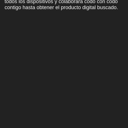
todos los dispositivos y
colaborará codo con codo
contigo
hasta obtener el producto digital buscado.