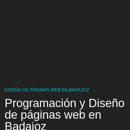
DISEÑO DE PÁGINAS WEB EN BADAJOZ
Programación y Diseño
de
páginas web en
Badajoz