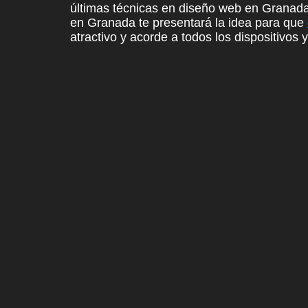
últimas técnicas en diseño web en Granada 
en Granada
te presentará la idea
para que
atractivo y
acorde a todos los dispositivos 