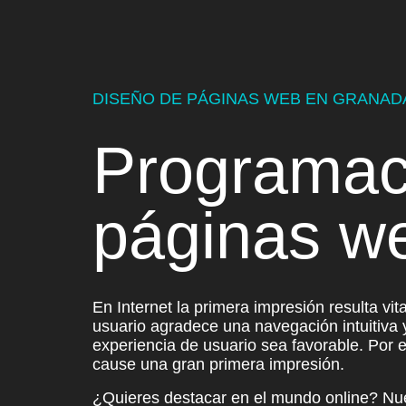
DISEÑO DE PÁGINAS WEB EN GRANAD
Programac
páginas w
En Internet la primera impresión resulta vit
usuario agradece una
navegación intuitiva 
experiencia de usuario sea favorable. Por
cause una gran primera impresión.
¿Quieres destacar en el mundo online? Nu