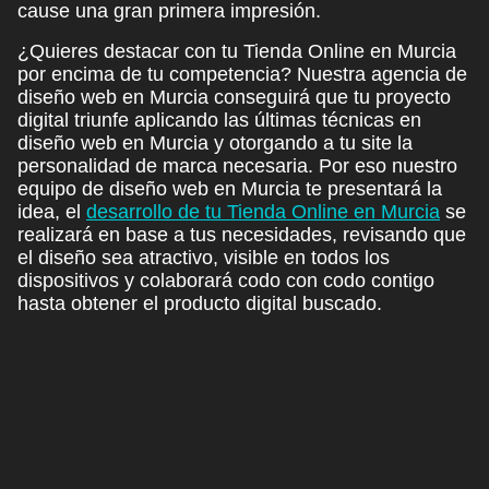
cause una gran primera impresión.
¿Quieres destacar con tu Tienda Online en Murcia
por encima de tu competencia? Nuestra
agencia de
diseño web en Murcia conseguirá que tu proyecto
digital
triunfe aplicando las últimas técnicas en
diseño web en Murcia y otorgando a tu site la
personalidad de marca necesaria
. Por eso nuestro
equipo de diseño web en Murcia
te presentará la
idea
, el
desarrollo de tu Tienda Online en Murcia
se
realizará en base a tus necesidades,
revisando que
el diseño sea atractivo
, visible en todos los
dispositivos y
colaborará codo con codo contigo
hasta obtener el producto digital buscado.