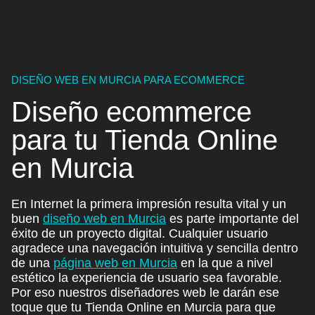
DISEÑO WEB EN MURCIA PARA ECOMMERCE
Diseño ecommerce
para
tu Tienda Online
en Murcia
En Internet la primera impresión resulta vital y
un
buen
diseño web en Murcia
es parte importante del
éxito de un proyecto digital. Cualquier usuario
agradece una
navegación intuitiva y sencilla
dentro
de una
página web en Murcia
en la que a nivel
estético la experiencia de usuario sea favorable.
Por eso
nuestros diseñadores web le darán ese
toque que tu Tienda Online en Murcia
para que