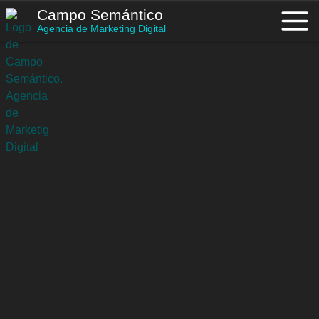
Saltar
Campo Semántico
al
Agencia de Marketing Digital
contenido